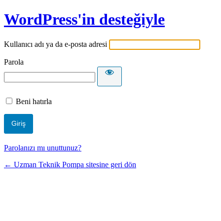
WordPress'in desteğiyle
Kullanıcı adı ya da e-posta adresi
Parola
Beni hatırla
Parolanızı mı unuttunuz?
← Uzman Teknik Pompa sitesine geri dön