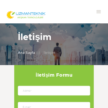
İletişim
Ana Sayfa
İletişim
İletişim Formu