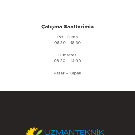
Çalışma Saatlerimiz
Pzt- Cuma
08.30 – 18:30
Cumartesi
08:30 – 14.00
Pazar – Kapalı