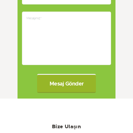
Bize Ulaşın