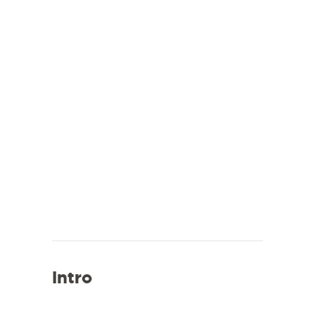
Intro