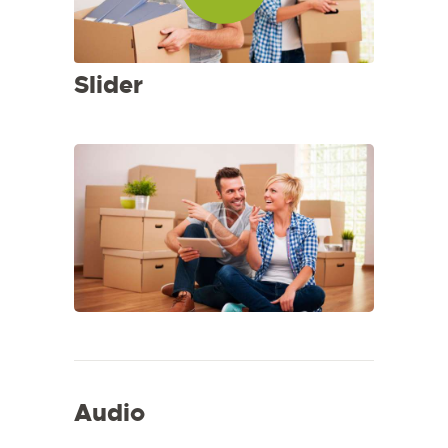
Slider
Audio