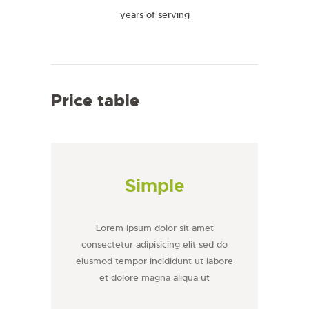
years of serving
Price table
Simple
Lorem ipsum dolor sit amet
consectetur adipisicing elit sed do
eiusmod tempor incididunt ut labore
et dolore magna aliqua ut