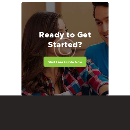
Ready to Get
Started?
Start Free Quote Now