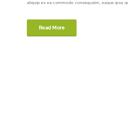
aliquip ex ea commodo consequatm, eaque ipsa 
Read More