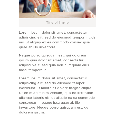
Title of Image
Lorem ipsum dolor sit amet, consectetur
adipisicing elit, sed do eiusmod tempor incids
nisi ut aliquip ex ea commodo conseq ipsa
quae ab illo inventore.
Neque porro quisquam est, qui dolorem
ipsum quia dolor sit amet, consectetur,
adipisci velit, sed quia non numquam eius
modi tempora in.
Lorem ipsum dolor sit amet, consectetur
adipisicing elit, sed do eiusmod tempor
incididunt ut labore et dolore magna aliqua.
Ut enim ad minim veniam, quis nostrcitation
ullamco laboris nisi ut aliquip ex ea commodo
consequatm, eaque ipsa quae ab illo
inventore. Neque porro quisquam est, qui
dolorem ipsum.