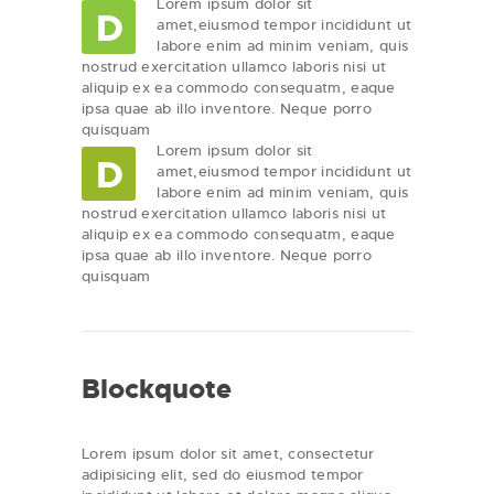
Lorem ipsum dolor sit
D
amet,eiusmod tempor incididunt ut
labore enim ad minim veniam, quis
nostrud exercitation ullamco laboris nisi ut
aliquip ex ea commodo consequatm, eaque
ipsa quae ab illo inventore. Neque porro
quisquam
Lorem ipsum dolor sit
D
amet,eiusmod tempor incididunt ut
labore enim ad minim veniam, quis
nostrud exercitation ullamco laboris nisi ut
aliquip ex ea commodo consequatm, eaque
ipsa quae ab illo inventore. Neque porro
quisquam
Blockquote
Lorem ipsum dolor sit amet, consectetur
adipisicing elit, sed do eiusmod tempor