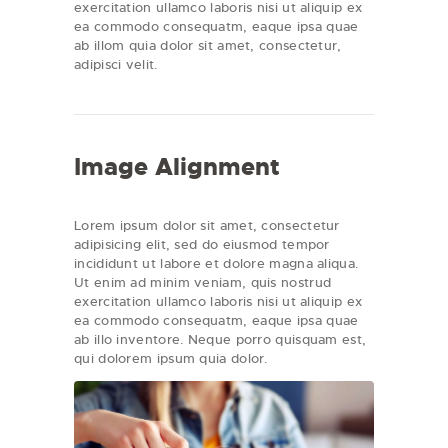
exercitation ullamco laboris nisi ut aliquip ex
ea commodo consequatm, eaque ipsa quae
ab illom quia dolor sit amet, consectetur,
adipisci velit.
Image Alignment
Lorem ipsum dolor sit amet, consectetur
adipisicing elit, sed do eiusmod tempor
incididunt ut labore et dolore magna aliqua.
Ut enim ad minim veniam, quis nostrud
exercitation ullamco laboris nisi ut aliquip ex
ea commodo consequatm, eaque ipsa quae
ab illo inventore. Neque porro quisquam est,
qui dolorem ipsum quia dolor.