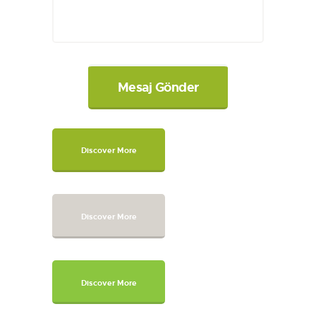
Discover More
Discover More
Discover More