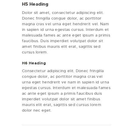
H5 Heading
Dolor sit amet, consectetur adipiscing elit.
Donec fringilla congue dolor, ac porttitor
magna cras vel urna eget hendrerit vel. Nam
in sapien id urna egestas cursus. Interdum et
malesuada fames ac ante eget ipsum a primis
faucibus. Duis imperdiet volutpat dolor sit
amet finibus mauris elit erat, sagittis sed
cursus lorem.
H6 Heading
Consectetur adipiscing elit. Donec fringilla
congue dolor, ac porttitor magna cras vel
urna eget hendrerit ve nam in sapien id urna
egestas cursus. Interdum et malesuada fames
ac ante eget ipsum a primis faucibus duis
imperdiet volutpat dolor sit amet finibus
mauris elit erat, sagittis sed cursus lorem
dolor nec eget.