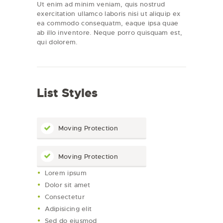
Ut enim ad minim veniam, quis nostrud
exercitation ullamco laboris nisi ut aliquip ex
ea commodo consequatm, eaque ipsa quae
ab illo inventore. Neque porro quisquam est,
qui dolorem.
List Styles
Moving Protection
Moving Protection
Lorem ipsum
Dolor sit amet
Consectetur
Adipisicing elit
Sed do eiusmod