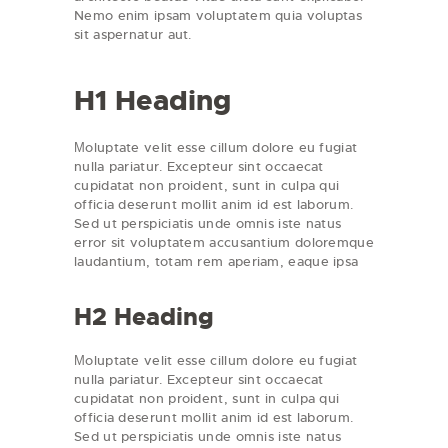
Nemo enim ipsam voluptatem quia voluptas
sit aspernatur aut.
H1 Heading
Мoluptate velit esse cillum dolore eu fugiat
nulla pariatur. Excepteur sint occaecat
cupidatat non proident, sunt in culpa qui
officia deserunt mollit anim id est laborum.
Sed ut perspiciatis unde omnis iste natus
error sit voluptatem accusantium doloremque
laudantium, totam rem aperiam, eaque ipsa
H2 Heading
Мoluptate velit esse cillum dolore eu fugiat
nulla pariatur. Excepteur sint occaecat
cupidatat non proident, sunt in culpa qui
officia deserunt mollit anim id est laborum.
Sed ut perspiciatis unde omnis iste natus