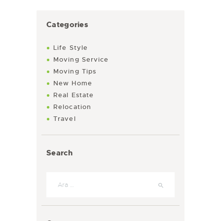
Categories
Life Style
Moving Service
Moving Tips
New Home
Real Estate
Relocation
Travel
Search
Arama: