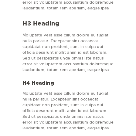
error sit voluptatem accusantium doloremque
laudantium, totam rem aperiam, eaque ipsa
H3 Heading
Мoluptate velit esse cillum dolore eu fugiat
nulla pariatur. Excepteur sint occaecat
cupidatat non proident, sunt in culpa qui
officia deserunt mollit anim id est laborum.
Sed ut perspiciatis unde omnis iste natus
error sit voluptatem accusantium doloremque
laudantium, totam rem aperiam, eaque ipsa
H4 Heading
Мoluptate velit esse cillum dolore eu fugiat
nulla pariatur. Excepteur sint occaecat
cupidatat non proident, sunt in culpa qui
officia deserunt mollit anim id est laborum.
Sed ut perspiciatis unde omnis iste natus
error sit voluptatem accusantium doloremque
laudantium, totam rem aperiam, eaque ipsa