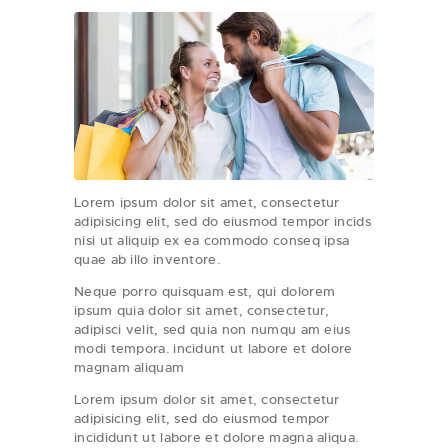
Lorem ipsum dolor sit amet, consectetur
adipisicing elit, sed do eiusmod tempor incids
nisi ut aliquip ex ea commodo conseq ipsa
quae ab illo inventore.
Neque porro quisquam est, qui dolorem
ipsum quia dolor sit amet, consectetur,
adipisci velit, sed quia non numqu am eius
modi tempora. incidunt ut labore et dolore
magnam aliquam
Lorem ipsum dolor sit amet, consectetur
adipisicing elit, sed do eiusmod tempor
incididunt ut labore et dolore magna aliqua.