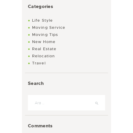
Categories
Life Style
Moving Service
Moving Tips
New Home
Real Estate
Relocation
Travel
Search
Arama:
Comments