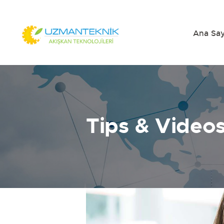
Ana Sa
Tips & Video