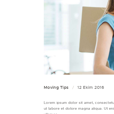
Moving Tips
12 Ekim 2016
Lorem ipsum dolor sit amet, consectetur
ut labore et dolore magna aliqua. Ut en