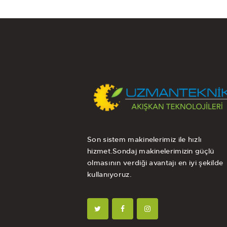
Son sistem makinelerimiz ile hızlı
hizmet.Sondaj makinelerimizin güçlü
olmasının verdiği avantajı en iyi şekilde
kullanıyoruz.