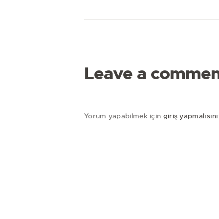
Leave a commen
Yorum yapabilmek için
giriş yapmalısını